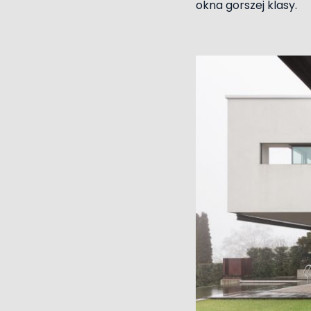
okna gorszej klasy.