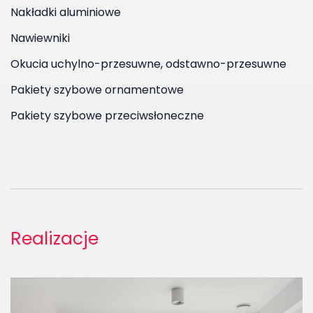
Nakładki aluminiowe
Nawiewniki
Okucia uchylno-przesuwne, odstawno-przesuwne
Pakiety szybowe ornamentowe
Pakiety szybowe przeciwsłoneczne
Realizacje