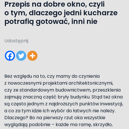
Przepis na dobre okno, czyli
o tym, dlaczego jedni kucharze
potrafią gotować, inni nie
Udostępnij
Bez względu na to, czy mamy do czynienia
z nowoczesnymi projektami architektonicznymi,
czy ze standardowym budownictwem, przeszklenia
zajmują znaczną część bryły budynku. Stąd też okna
są często jednym z najdroższych punktów inwestycji,
a co za tym idzie ich wybór do łatwych nie należy.
Dlaczego? Bo na pierwszy rzut oka wszystkie
wyglądają podobnie – każde ma ramę, skrzydło,