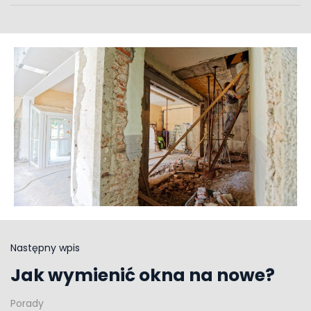
Następny wpis
Jak wymienić okna na nowe?
Porady