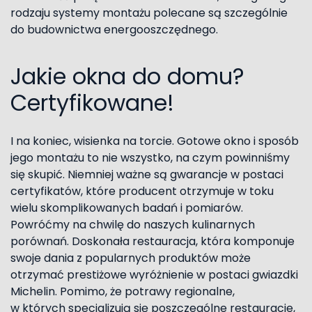
rodzaju systemy montażu polecane są szczególnie
do budownictwa energooszczędnego.
Jakie okna do domu?
Certyfikowane!
I na koniec, wisienka na torcie. Gotowe okno i sposób
jego montażu to nie wszystko, na czym powinniśmy
się skupić. Niemniej ważne są gwarancje w postaci
certyfikatów, które producent otrzymuje w toku
wielu skomplikowanych badań i pomiarów.
Powróćmy na chwilę do naszych kulinarnych
porównań. Doskonała restauracja, która komponuje
swoje dania z popularnych produktów może
otrzymać prestiżowe wyróżnienie w postaci gwiazdki
Michelin. Pomimo, że potrawy regionalne,
w których specjalizują się poszczególne restauracje,