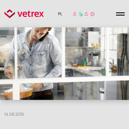
PL
14.08.2019