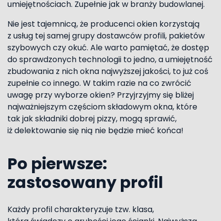
umiejętnościach. Zupełnie jak w branży budowlanej.
Nie jest tajemnicą, że producenci okien korzystają
z usług tej samej grupy dostawców profili, pakietów
szybowych czy okuć. Ale warto pamiętać, że dostęp
do sprawdzonych technologii to jedno, a umiejętność
zbudowania z nich okna najwyższej jakości, to już coś
zupełnie co innego. W takim razie na co zwrócić
uwagę przy wyborze okien? Przyjrzyjmy się bliżej
najważniejszym częściom składowym okna, które
tak jak składniki dobrej pizzy, mogą sprawić,
iż delektowanie się nią nie będzie mieć końca!
Po pierwsze:
zastosowany profil
Każdy profil charakteryzuje tzw. klasa,