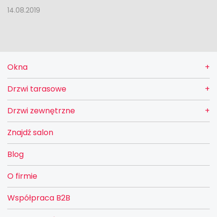
14.08.2019
Okna
Drzwi tarasowe
Drzwi zewnętrzne
Znajdź salon
Blog
O firmie
Współpraca B2B