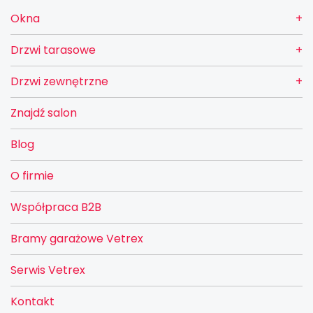
Okna
Drzwi tarasowe
Drzwi zewnętrzne
Znajdź salon
Blog
O firmie
Współpraca B2B
Bramy garażowe Vetrex
Serwis Vetrex
Kontakt