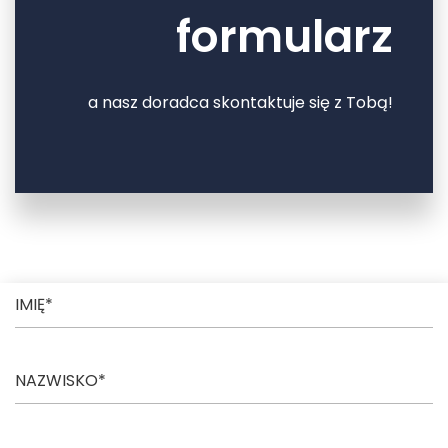
formularz
a nasz doradca skontaktuje się z Tobą!