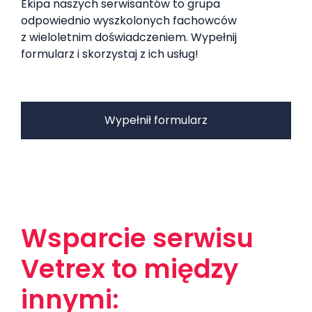
Ekipa naszych serwisantów to grupa
odpowiednio wyszkolonych fachowców
z wieloletnim doświadczeniem. Wypełnij
formularz i skorzystaj z ich usług!
Wypełnił formularz
Wsparcie serwisu
Vetrex to między
innymi: