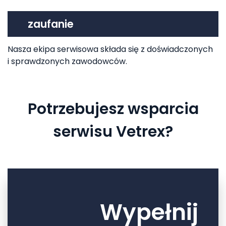
zaufanie
Nasza ekipa serwisowa składa się z doświadczonych
i sprawdzonych zawodowców.
Potrzebujesz wsparcia
serwisu Vetrex?
Wypełnij