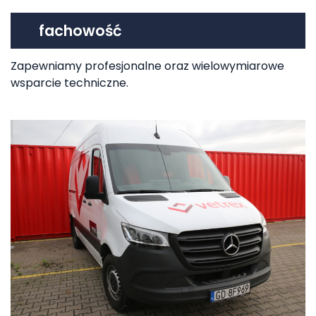
fachowość
Zapewniamy profesjonalne oraz wielowymiarowe
wsparcie techniczne.