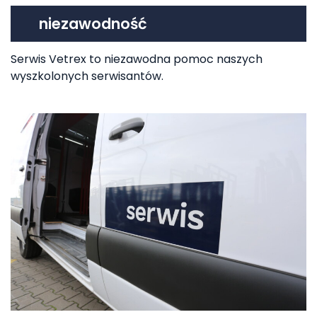
niezawodność
Serwis Vetrex to niezawodna pomoc naszych
wyszkolonych serwisantów.