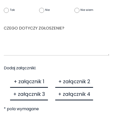
Tak
Nie
Nie wiem
Dodaj załączniki:
+ załącznik 1
+ załącznik 2
+ załącznik 3
+ załącznik 4
* pola wymagane