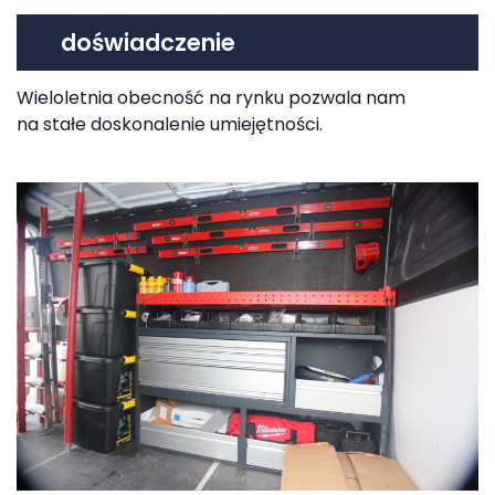
doświadczenie
Wieloletnia obecność na rynku pozwala nam
na stałe doskonalenie umiejętności.