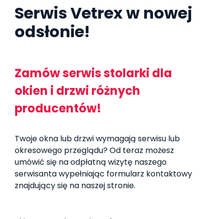
Serwis Vetrex w nowej
odsłonie!
Zamów serwis stolarki dla
okien i drzwi różnych
producentów!
Twoje okna lub drzwi wymagają serwisu lub
okresowego przeglądu? Od teraz możesz
umówić się na odpłatną wizytę naszego
serwisanta wypełniając formularz kontaktowy
znajdujący się na naszej stronie.