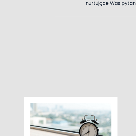
nurtujące Was pytan