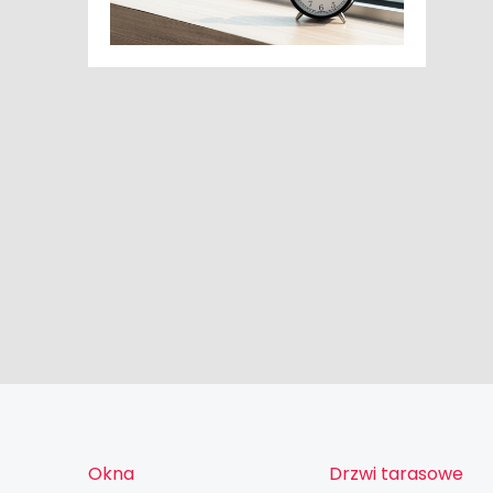
Okna
Drzwi tarasowe