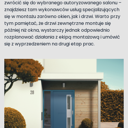
zwrócić się do wybranego autoryzowanego salonu –
znajdziesz tam wykonawców usług specjalizujących
się w montażu zarówno okien, jak i drzwi. Warto przy
tym pamiętać, że drzwi zewnętrzne montuje się
później niż okna, wystarczy jednak odpowiednio
rozplanować działania z ekipą montażową i umówić
się z wyprzedzeniem na drugi etap prac.