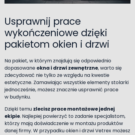
Usprawnij prace
wykończeniowe dzięki
pakietom okien i drzwi
Na pakiet, w którym znajdują się odpowiednio
dopasowane
okna i drzwi zewnętrzne
, warto się
zdecydować nie tylko ze względu na kwestie
estetyczne. Zamawiając wszystkie elementy stolarki
jednocześnie, możesz znacznie usprawnić prace
w budynku.
Dzięki temu
zlecisz prace montażowe jednej
ekipie
. Najlepiej powierzyć to zadanie specjalistom,
którzy mają doświadczenie w montażu produktów
danej firmy. W przypadku okien i drzwi Vetrex możesz