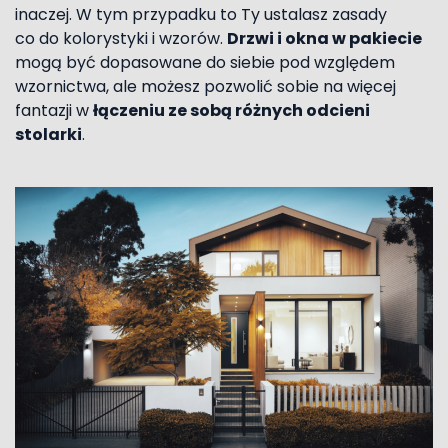
inaczej. W tym przypadku to Ty ustalasz zasady
co do kolorystyki i wzorów.
Drzwi i okna w pakiecie
mogą być dopasowane do siebie pod względem
wzornictwa, ale możesz pozwolić sobie na więcej
fantazji w
łączeniu ze sobą różnych odcieni
stolarki
.