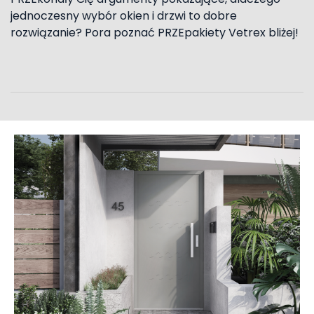
jednoczesny wybór okien i drzwi to dobre
rozwiązanie? Pora poznać PRZEpakiety Vetrex bliżej!