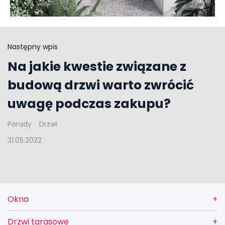
Następny wpis
Na jakie kwestie związane z
budową drzwi warto zwrócić
uwagę podczas zakupu?
Porady
Drzwi
31.05.2022
Okna
Drzwi tarasowe