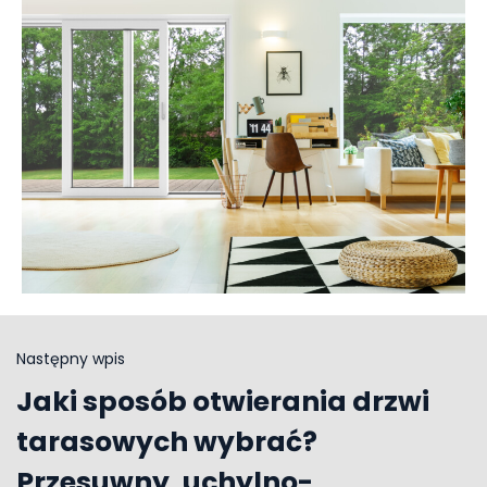
Następny wpis
Jaki sposób otwierania drzwi
tarasowych wybrać?
Przesuwny, uchylno-