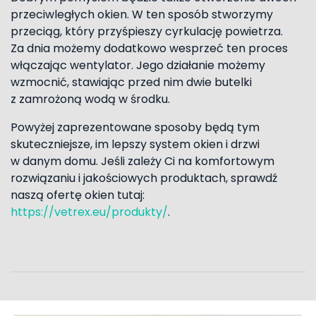
przeciwległych okien. W ten sposób stworzymy
przeciąg, który przyśpieszy cyrkulację powietrza.
Za dnia możemy dodatkowo wesprzeć ten proces
włączając wentylator. Jego działanie możemy
wzmocnić, stawiając przed nim dwie butelki
z zamrożoną wodą w środku.
Powyżej zaprezentowane sposoby będą tym
skuteczniejsze, im lepszy system okien i drzwi
w danym domu. Jeśli zależy Ci na komfortowym
rozwiązaniu i jakościowych produktach, sprawdź
naszą ofertę okien tutaj:
https://vetrex.eu/produkty/
.