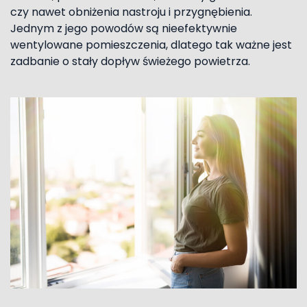
czy nawet obniżenia nastroju i przygnębienia.
Jednym z jego powodów są nieefektywnie
wentylowane pomieszczenia, dlatego tak ważne jest
zadbanie o stały dopływ świeżego powietrza.