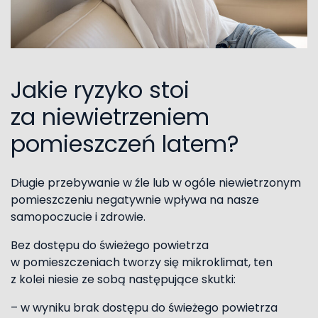
Jakie ryzyko stoi
za niewietrzeniem
pomieszczeń latem?
Długie przebywanie w źle lub w ogóle niewietrzonym
pomieszczeniu negatywnie wpływa na nasze
samopoczucie i zdrowie.
Bez dostępu do świeżego powietrza
w pomieszczeniach tworzy się mikroklimat, ten
z kolei niesie ze sobą następujące skutki:
– w wyniku brak dostępu do świeżego powietrza