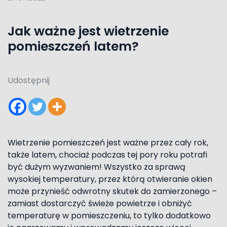
Jak ważne jest wietrzenie
pomieszczeń latem?
Udostępnij
Wietrzenie pomieszczeń jest ważne przez cały rok,
także latem, chociaż podczas tej pory roku potrafi
być dużym wyzwaniem! Wszystko za sprawą
wysokiej temperatury, przez którą otwieranie okien
może przynieść odwrotny skutek do zamierzonego –
zamiast dostarczyć świeże powietrze i obniżyć
temperaturę w pomieszczeniu, to tylko dodatkowo