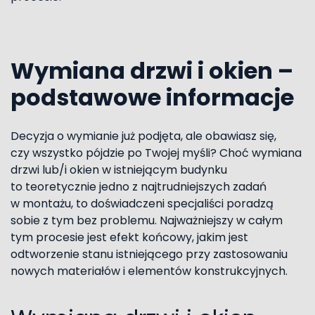
Wymiana drzwi i okien –
podstawowe informacje
Decyzja o wymianie już podjęta, ale obawiasz się,
czy wszystko pójdzie po Twojej myśli? Choć wymiana
drzwi lub/i okien w istniejącym budynku
to teoretycznie jedno z najtrudniejszych zadań
w montażu, to doświadczeni specjaliści poradzą
sobie z tym bez problemu. Najważniejszy w całym
tym procesie jest efekt końcowy, jakim jest
odtworzenie stanu istniejącego przy zastosowaniu
nowych materiałów i elementów konstrukcyjnych.