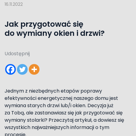
16.11.2022
Jak przygotować się
do wymiany okien i drzwi?
Udostępnij
Jednym z niezbędnych etapów poprawy
efektywności energetycznej naszego domu jest
wymiana starych drzwi lub/i okien. Decyzja już
za Tobą, ale zastanawiasz się jak przygotować się
wymiany stolarki? Przeczytaj artykuł, a dowiesz się
wszystkich najważniejszych informacji o tym
procesie.