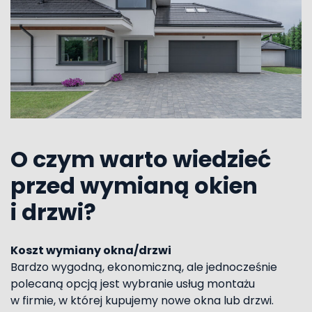
O czym warto wiedzieć
przed wymianą okien
i drzwi?
Koszt wymiany okna/drzwi
Bardzo wygodną, ekonomiczną, ale jednocześnie
polecaną opcją jest wybranie usług montażu
w firmie, w której kupujemy nowe okna lub drzwi.