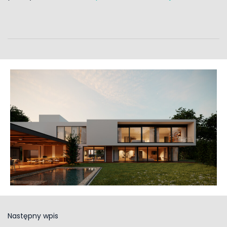
Następny wpis