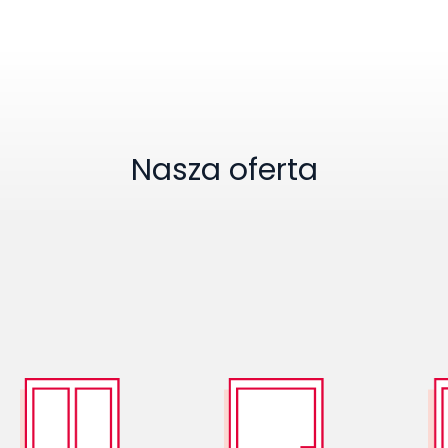
Nasza oferta