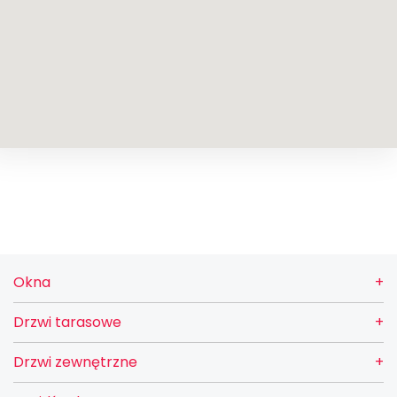
Okna
Drzwi tarasowe
Drzwi zewnętrzne