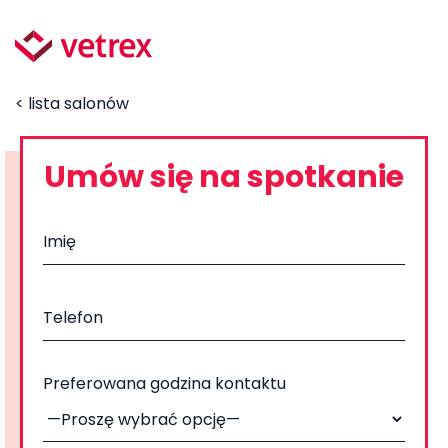
< lista salonów
Umów się na spotkanie
Preferowana godzina kontaktu