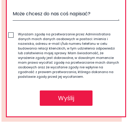
Wyrażam zgodę na przetwarzanie przez Administratora
danych moich danych osobowych w postaci: imienia i
nazwiska, adresu e-mail i/lub numeru telefonu w celu
budowania relacji klienckich, w tym udzielenia odpowiedzi
lub załatwienia mojej sprawy. Mam świadomość, że
wyrażenie zgody jest dobrowolne, w dowolnym momencie
mam prawo wycofać zgodę na przetwarzanie moich danych
osobowych oraz że wycofanie zgody nie wpłynie na
zgodność z prawem przetwarzania, którego dokonano na
podstawie zgody przed jej wycofaniem.