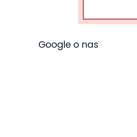
Google o nas