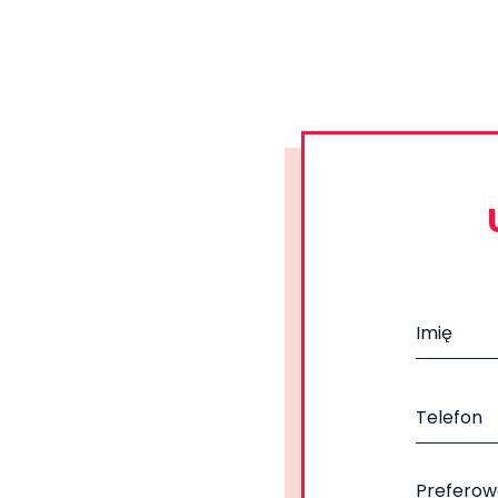
Preferow