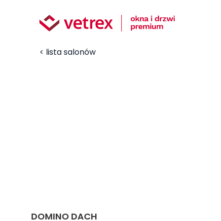
< lista salonów
DOMINO DACH