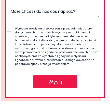
Wyrażam zgodę na przetwarzanie przez Administratora
danych moich danych osobowych w postaci: imienia i
nazwiska, adresu e-mail i/lub numeru telefonu w celu
budowania relacji klienckich, w tym udzielenia odpowiedzi
lub załatwienia mojej sprawy. Mam świadomość, że
wyrażenie zgody jest dobrowolne, w dowolnym momencie
mam prawo wycofać zgodę na przetwarzanie moich danych
osobowych oraz że wycofanie zgody nie wpłynie na
zgodność z prawem przetwarzania, którego dokonano na
podstawie zgody przed jej wycofaniem.