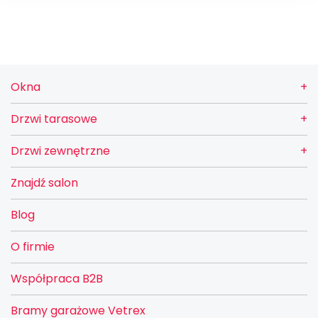
Okna
Drzwi tarasowe
Drzwi zewnętrzne
Znajdź salon
Blog
O firmie
Współpraca B2B
Bramy garażowe Vetrex