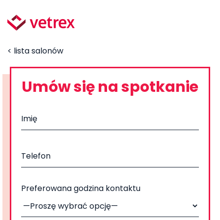
< lista salonów
Umów się na spotkanie
Preferowana godzina kontaktu