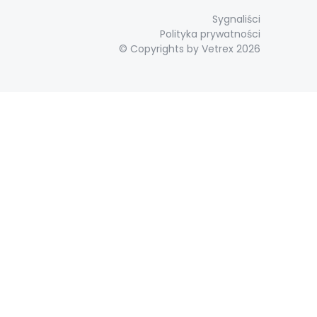
Sygnaliści
Polityka prywatności
© Copyrights by Vetrex 2026