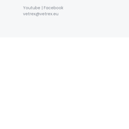
Youtube
|
Facebook
vetrex@vetrex.eu