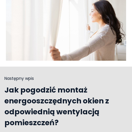
Następny wpis
Jak pogodzić montaż
energooszczędnych okien z
odpowiednią wentylacją
pomieszczeń?