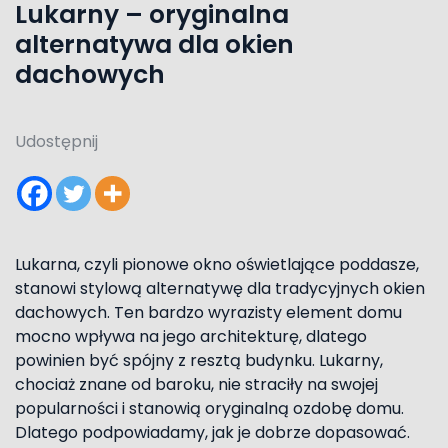
Lukarny – oryginalna
alternatywa dla okien
dachowych
Udostępnij
Lukarna, czyli pionowe okno oświetlające poddasze,
stanowi stylową alternatywę dla tradycyjnych okien
dachowych. Ten bardzo wyrazisty element domu
mocno wpływa na jego architekturę, dlatego
powinien być spójny z resztą budynku. Lukarny,
chociaż znane od baroku, nie straciły na swojej
popularności i stanowią oryginalną ozdobę domu.
Dlatego podpowiadamy, jak je dobrze dopasować.