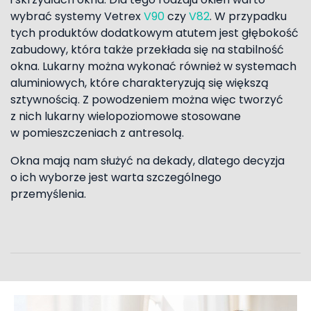
wybrać systemy Vetrex
V90
czy
V82
. W przypadku
tych produktów dodatkowym atutem jest głębokość
zabudowy, która także przekłada się na stabilność
okna. Lukarny można wykonać również w systemach
aluminiowych, które charakteryzują się większą
sztywnością. Z powodzeniem można więc tworzyć
z nich lukarny wielopoziomowe stosowane
w pomieszczeniach z antresolą.
Okna mają nam służyć na dekady, dlatego decyzja
o ich wyborze jest warta szczególnego
przemyślenia.