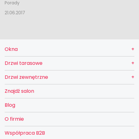
Porady
21.06.2017
Okna
Drzwi tarasowe
Drzwi zewnętrzne
Znajdź salon
Blog
O firmie
Współpraca B2B