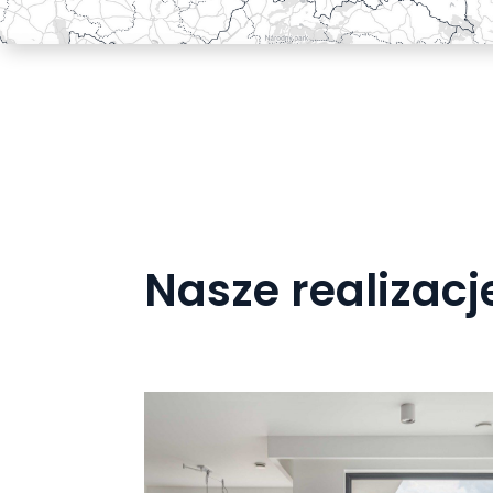
Nasze realizacj