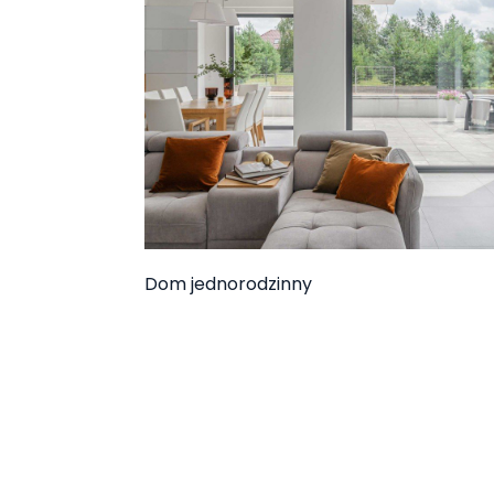
Dom jednorodzinny