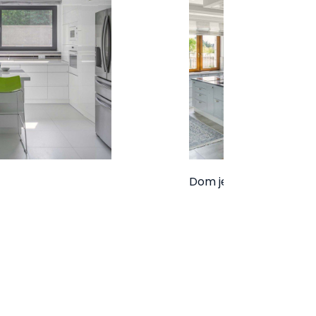
Dom jednorodzinny