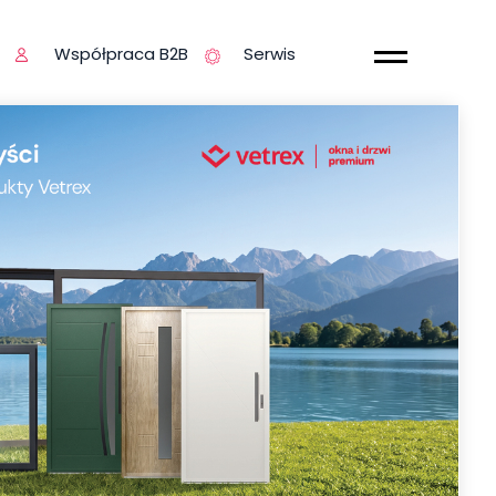
Współpraca B2B
Serwis