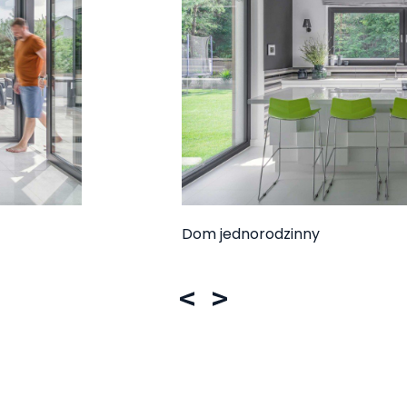
Dom jednorodzinny