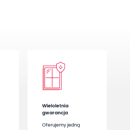
Wieloletnia
gwarancja
Oferujemy jedną