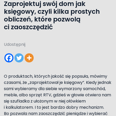
Zaprojektuj swój dom jak
księgowy, czyli kilka prostych
obliczeń, które pozwolą
ci zaoszczędzić
Udostępnij
O produktach, których jakość się popsuła, mówimy
czasami, że „zaprojektował je księgowy”. Kiedy jednak
sami wybieramy dla siebie wymarzony samochód,
meble, albo sprzęt RTV, gdzieś w głowie otwiera nam
się szufladka z ułożonym w niej ołówkiem
i kalkulatorem. I to jest bardzo dobry mechanizm.
Bo pozwala nam zaoszczędzić pieniądze i wybierać