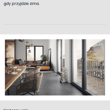
gdy przyjdzie zima.