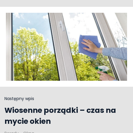
Następny wpis
Wiosenne porządki – czas na
mycie okien