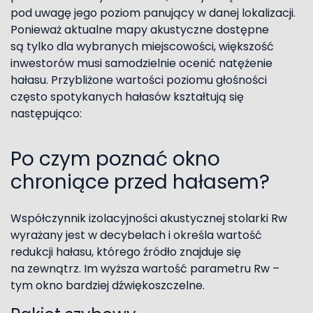
pod uwagę jego poziom panujący w danej lokalizacji.
Ponieważ aktualne mapy akustyczne dostępne
są tylko dla wybranych miejscowości, większość
inwestorów musi samodzielnie ocenić natężenie
hałasu. Przybliżone wartości poziomu głośności
często spotykanych hałasów kształtują się
następująco:
Po czym poznać okno
chroniące przed hałasem?
Współczynnik izolacyjności akustycznej stolarki Rw
wyrażany jest w decybelach i określa wartość
redukcji hałasu, którego źródło znajduje się
na zewnątrz. Im wyższa wartość parametru Rw –
tym okno bardziej dźwiękoszczelne.