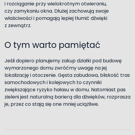
i rozciąganie przy wielokrotnym otwieraniu,
czy zamykaniu okna. Dłużej zachowują swoje
właściwości i pomagają lepiej tłumić dźwięki
z zewnątrz.
O tym warto pamiętać
Jeśli dopiero planujemy zakup działki pod budowę
wymarzonego domu zwróćmy uwagę na jej
lokalizację i otoczenie. Gęsta zabudowa, bliskość tras
samochodowych i kolejowych to czynniki
zwiększające ryzyko hałasu w domu. Natomiast pas
zieleni jest naturalną barierą dla dźwięków, rozprasza
je, przez co stają się one mniej uciążliwe.